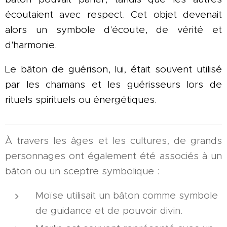
écoutaient avec respect. Cet objet devenait
alors un symbole d'écoute, de vérité et
d'harmonie.
Le bâton de guérison, lui, était souvent utilisé
par les chamans et les guérisseurs lors de
rituels spirituels ou énergétiques.
À travers les âges et les cultures, de grands
personnages ont également été associés à un
bâton ou un sceptre symbolique :
Moïse utilisait un bâton comme symbole
de guidance et de pouvoir divin.