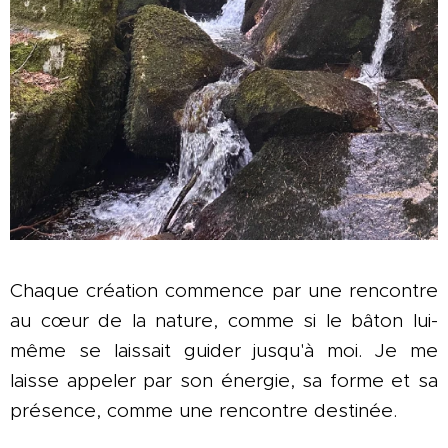
Chaque création commence par une rencontre
au cœur de la nature, comme si le bâton lui-
même se laissait guider jusqu'à moi.
Je me
laisse appeler par son énergie, sa forme et sa
présence, comme une rencontre destinée.