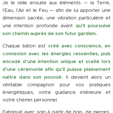
Je le relie ensuite aux éléments — la Terre,
l'Eau, l'Air et le Feu — afin de lui apporter une
dimension sacrée, une vibration particulière et
qu'il poursuive
une intention profonde avant
son chemin auprès de son futur gardien.
créé avec conscience, en
Chaque bâton est
connexion avec les énergies ressenties, puis
encodé d'une intention unique et scellé lors
d'une cérémonie afin qu'il puisse pleinement
naître dans son pouvoir.
Il devient alors un
véritable compagnon pour vos pratiques
énergétiques, votre guidance intérieure et
votre chemin personnel.
Fabriqué avec soin à partir de bois, de pierres,