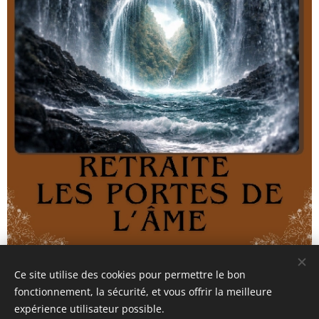
Ce site utilise des cookies pour permettre le bon
fonctionnement, la sécurité, et vous offrir la meilleure
expérience utilisateur possible.
Relax A Sens: 06.72.12.46.30