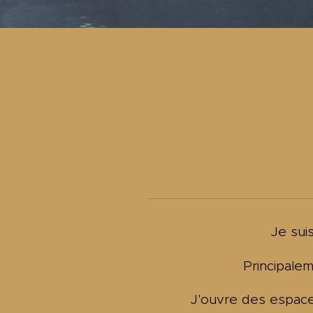
Je sui
Principalem
J'ouvre des espace