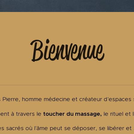
Bienvenue
s Pierre, homme médecine et créateur d'espaces 
toucher du
massage,
ent à travers le
le rituel et
s sacrés où l'âme peut se déposer, se libérer et 