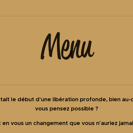
Menu
tait le début d'une libération profonde, bien au
vous pensez possible ?
ait en vous un changement que vous n'auriez jama