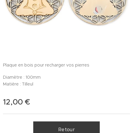
Plaque en bois pour recharger vos pierres
Diamètre : 100mm
Matière : Tilleul
12,00
€
Retour