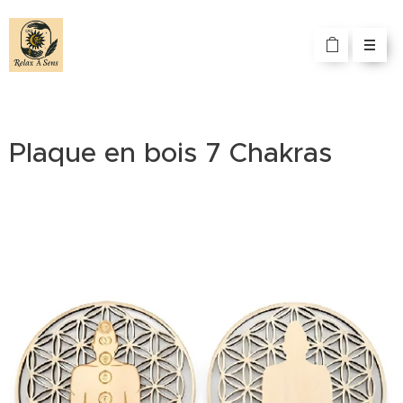
Plaque en bois 7 Chakras