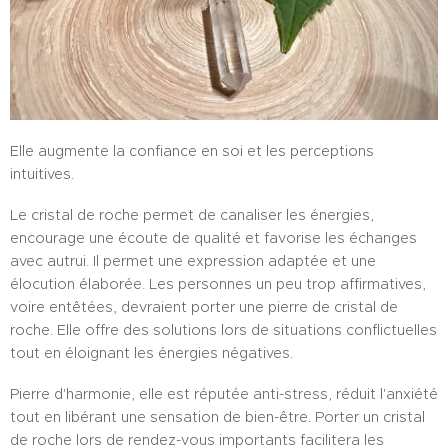
Elle augmente la confiance en soi et les perceptions
intuitives.
Le cristal de roche permet de canaliser les énergies,
encourage une écoute de qualité et favorise les échanges
avec autrui. Il permet une expression adaptée et une
élocution élaborée. Les personnes un peu trop affirmatives,
voire entêtées, devraient porter une pierre de cristal de
roche. Elle offre des solutions lors de situations conflictuelles
tout en éloignant les énergies négatives.
Pierre d'harmonie, elle est réputée anti-stress, réduit l'anxiété
tout en libérant une sensation de bien-être. Porter un cristal
de roche lors de rendez-vous importants facilitera les