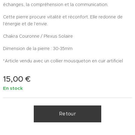
échanges, la compréhension et la communication.
Cette pierre procure vitalité et réconfort. Elle redonne de
l'énergie et de l'envie.
Chakra Couronne / Plexus Solaire
Dimension de la pierre : 30-35mm
*Article vendu avec un collier mousqueton en cuir artificiel
15,00
€
En stock
Retour