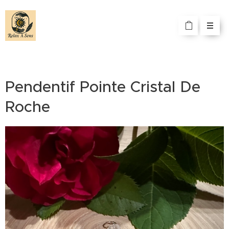
Pendentif Pointe Cristal De
Roche