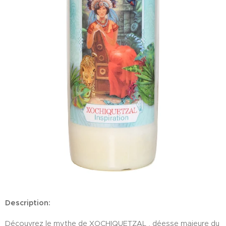
Description:
Découvrez le mythe de XOCHIQUETZAL , déesse majeure du