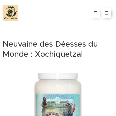
Neuvaine des Déesses du
Monde : Xochiquetzal