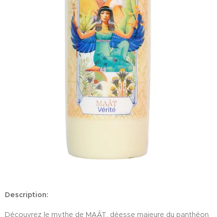
Description:
Découvrez le mythe de MAÂT, déesse majeure du panthéon