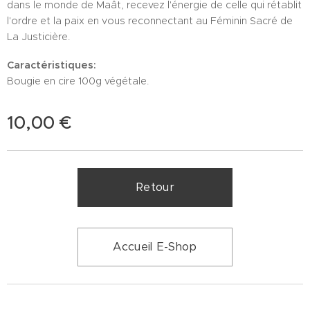
dans le monde de Maât, recevez l'énergie de celle qui rétablit
l'ordre et la paix en vous reconnectant au Féminin Sacré de
La Justicière.
Caractéristiques:
Bougie en cire 100g végétale.
10,00
€
Retour
Accueil E-Shop