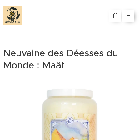
Neuvaine des Déesses du
Monde : Maât