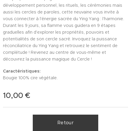
développement personnel, les rituels, les cérémonies mais
aussi les cercles de paroles, cette neuvaine vous invite à
vous connecter à l'énergie sacrée du Ying Yang : l'harmonie.
Durant les 9 jours, sa flamme vous guidera en 9 étapes
graduelles afin d'explorer les propriétés, pouvoirs et
potentialités de son cercle sacré. Invoquez la puissance
réconciliatrice du Ying Yang et retrouvez le sentiment de
complétude ! Revenez au centre de vous-même et
découvrez la puissance magique du Cercle !
Caractéristiques:
Bougie 100% cire végétale.
10,00
€
Retour