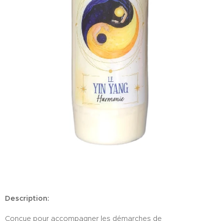
Description:
Conçue pour accompagner les démarches de