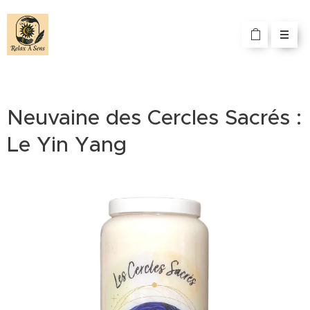
Neuvaine des Cercles Sacrés :
Le Yin Yang