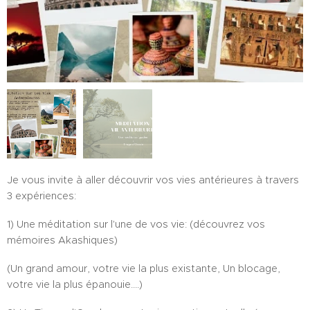
Je vous invite à aller découvrir vos vies antérieures à travers
3 expériences:
1) Une méditation sur l'une de vos vie: (découvrez vos
mémoires Akashiques)
(Un grand amour, votre vie la plus existante, Un blocage,
votre vie la plus épanouie....)