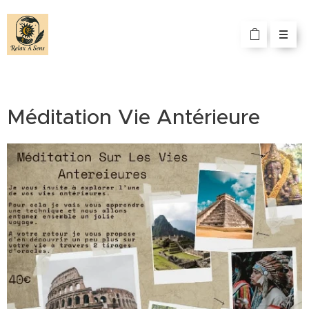
Méditation Vie Antérieure