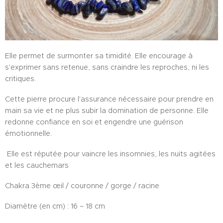
Elle permet de surmonter sa timidité. Elle encourage à
s'exprimer sans retenue, sans craindre les reproches, ni les
critiques.
Cette pierre procure l'assurance nécessaire pour prendre en
main sa vie et ne plus subir la domination de personne. Elle
redonne confiance en soi et engendre une guérison
émotionnelle.
Elle est réputée pour vaincre les insomnies, les nuits agitées
et les cauchemars
Chakra 3ème œil / couronne / gorge / racine
Diamètre (en cm) : 16 – 18 cm