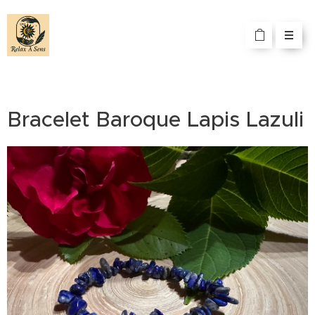
Bracelet Baroque Lapis Lazuli