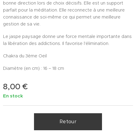
bonne direction lors de choix décisifs. Elle est un support
parfait pour la méditation. Elle reconnecte à une meilleure
connaissance de soi-même ce qui permet une meilleure
gestion de sa vie.
Le jaspe paysage donne une force mentale importante dans
la libération des addictions. Il favorise l'élimination.
Chakra du 3ème Oeil
Diamètre (en cm) : 16 – 18 cm
8,00
€
En stock
Retour