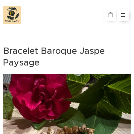
Bracelet Baroque Jaspe
Paysage