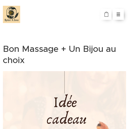
Bon Massage + Un Bijou au
choix