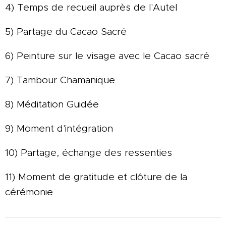
4) Temps de recueil auprès de l'Autel
5) Partage du Cacao Sacré
6) Peinture sur le visage avec le Cacao sacré
7) Tambour Chamanique
8) Méditation Guidée
9) Moment d'intégration
10) Partage, échange des ressenties
11) Moment de gratitude et clôture de la
cérémonie