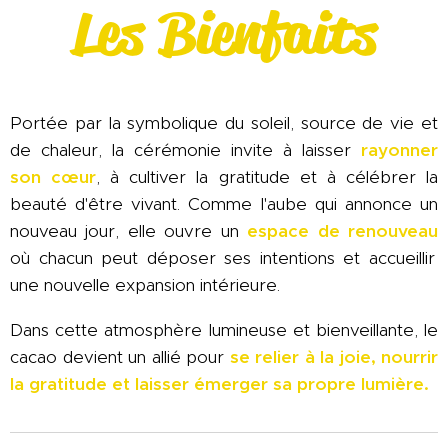
Les Bienfaits
Portée par la symbolique du soleil, source de vie et
de chaleur, la cérémonie invite à laisser
rayonner
son cœur
, à cultiver la gratitude et à célébrer la
beauté d'être vivant. Comme l'aube qui annonce un
nouveau jour, elle ouvre un
espace de renouveau
où chacun peut déposer ses intentions et accueillir
une nouvelle expansion intérieure.
Dans cette atmosphère lumineuse et bienveillante, le
cacao devient un allié pour
se relier à la joie, nourrir
la gratitude et laisser émerger sa propre lumière.