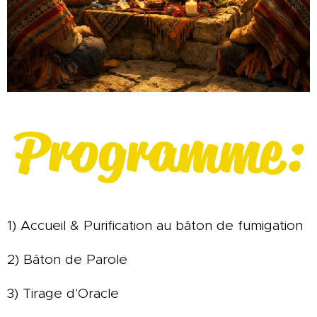
Programme:
1) Accueil & Purification au bâton de fumigation
2) Bâton de Parole
3) Tirage d'Oracle